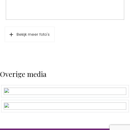
Bekijk meer foto's
Overige media