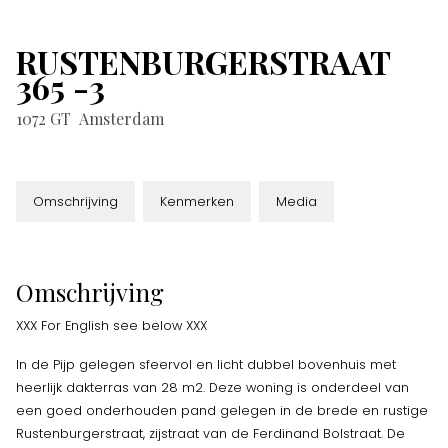
RUSTENBURGERSTRAAT
365
-3
1072 GT
Amsterdam
Omschrijving
Kenmerken
Media
Omschrijving
XXX For English see below XXX
In de Pijp gelegen sfeervol en licht dubbel bovenhuis met
heerlijk dakterras van 28 m2. Deze woning is onderdeel van
een goed onderhouden pand gelegen in de brede en rustige
Rustenburgerstraat, zijstraat van de Ferdinand Bolstraat. De