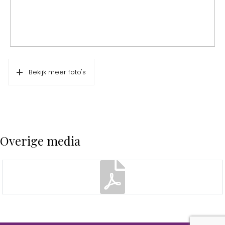
Bekijk meer foto's
Overige media