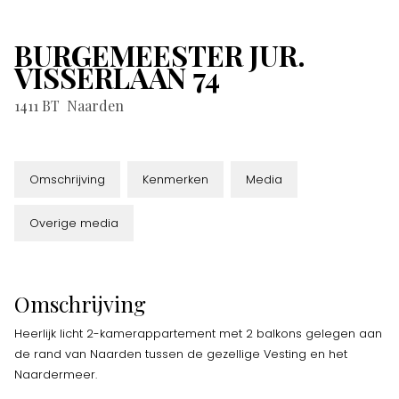
BURGEMEESTER JUR.
VISSERLAAN
74
1411 BT
Naarden
Omschrijving
Kenmerken
Media
Overige media
Omschrijving
Heerlijk licht 2-kamerappartement met 2 balkons gelegen aan
de rand van Naarden tussen de gezellige Vesting en het
Naardermeer.