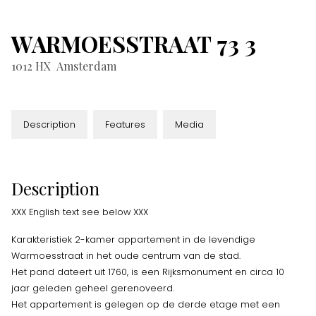
WARMOESSTRAAT
73
3
1012 HX
Amsterdam
Description
Features
Media
Description
XXX English text see below XXX
Karakteristiek 2-kamer appartement in de levendige
Warmoesstraat in het oude centrum van de stad.
Het pand dateert uit 1760, is een Rijksmonument en circa 10
jaar geleden geheel gerenoveerd.
Het appartement is gelegen op de derde etage met een