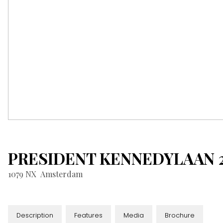
PRESIDENT KENNEDYLAAN
1079 NX
Amsterdam
Description
Features
Media
Brochure