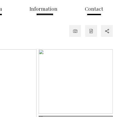
m
Information
Contact