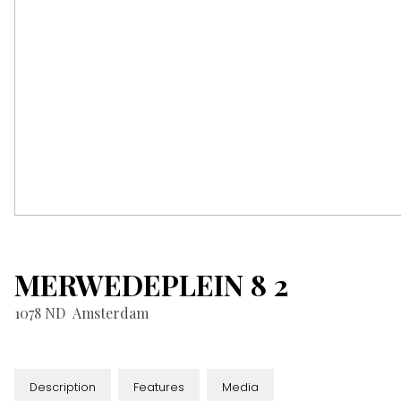
MERWEDEPLEIN
8
2
1078 ND
Amsterdam
Description
Features
Media