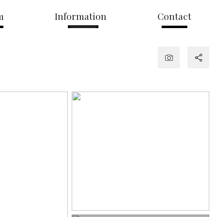
m
Information
Contact