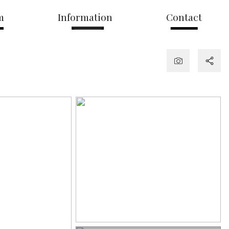
m
Information
Contact