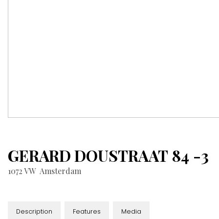
GERARD DOUSTRAAT
84
-3
1072 VW
Amsterdam
Description
Features
Media