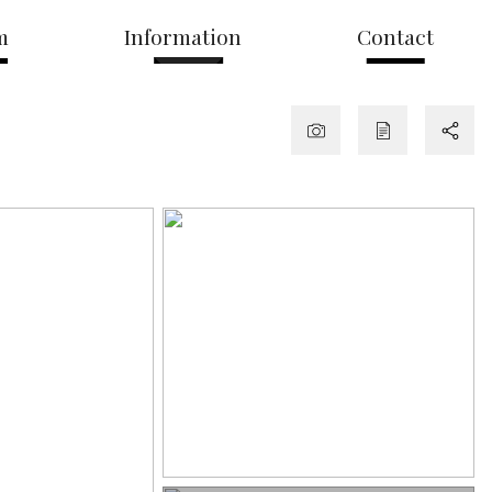
m
Information
Contact